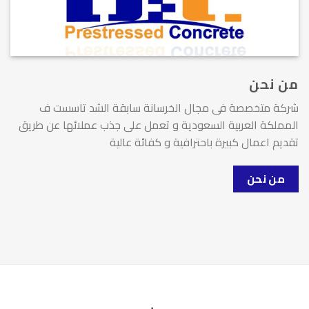
من نحن
شركة متخصصة فى مجال الخرسانة سابقة الشد تاسست ف
المملكة العربية السعودية و تعمل على جذب عملائها عن طريق
تقديم اعمال كبيرة باحترافية و كفائة عالية
من نحن