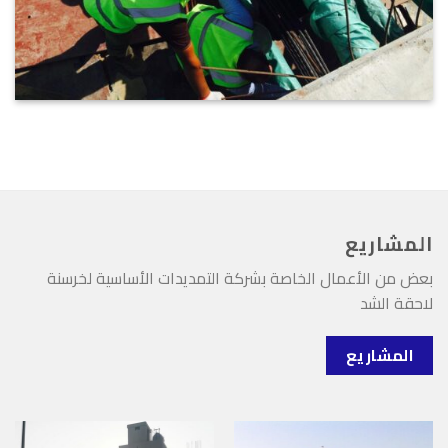
المشاريع
بعض من الأعمال الخاصة بشركة التمديدات الأساسية لخرسنة
لاحقة الشد
المشاريع