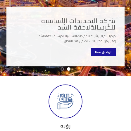
شركة التمديدات الأساسية
للخرسانةلاحقة الشد
مرحبا بكم فى شركه التمديدات الاساسيه للخرسانه لاحقه الشد
وهى من افضل الشركات فى هذا المحال
تواصل معنا
رؤيه