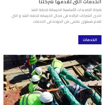
الخدمات التى تقدمها شركتنا
شركة التمديدات الأساسية للخرسانة لاحقة الشد
احدى الشركات الرائده فى مجال الخرسانه لاحقه الشد و التى
تقدم مستوى عالمى من الجوده فى الخدمات
.
الخدمات