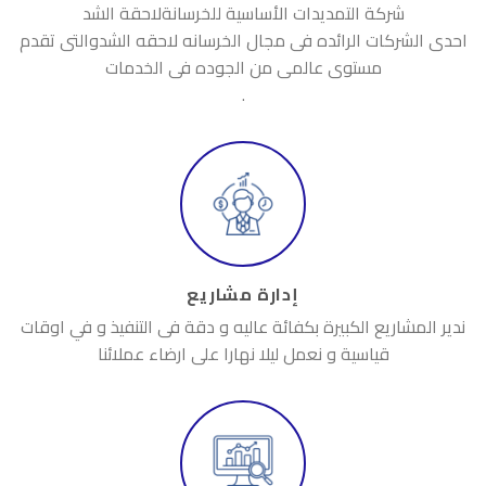
شركة التمديدات الأساسية للخرسانةلاحقة الشد
احدى الشركات الرائده فى مجال الخرسانه لاحقه الشدوالتى تقدم
مستوى عالمى من الجوده فى الخدمات
.
إدارة مشاريع
ندير المشاريع الكبيرة بكفائة عاليه و دقة فى التنفيذ و في اوقات
قياسية و نعمل ليلا نهارا على ارضاء عملائنا